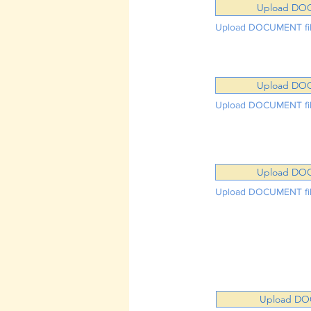
Upload DO
Upload DOCUMENT fil
Upload DO
Upload DOCUMENT fil
Upload DO
Upload DOCUMENT fil
Upload DO