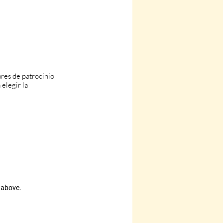
res de patrocinio
elegir la
 above.