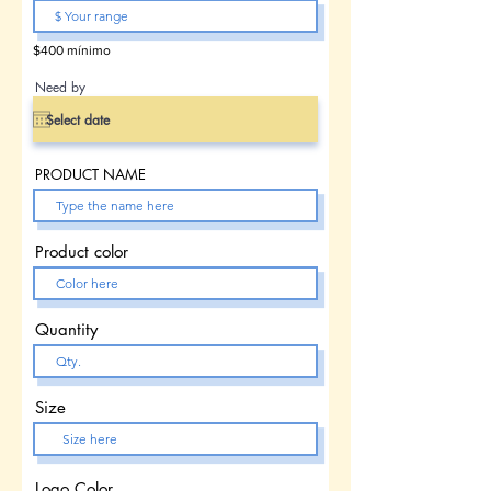
$400 mínimo
Need by
PRODUCT NAME
Product color
Quantity
Size
Logo Color