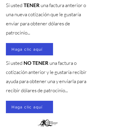
Si usted
TENER
una factura anterior o
una nueva cotización que le gustaría
enviar para obtener dólares de
patrocinio...
Haga clic aquí
Si usted
NO TENER
una factura o
cotización anterior y le gustaría recibir
ayuda para obtener una y enviarla para
recibir dólares de patrocinio...
Haga clic aquí